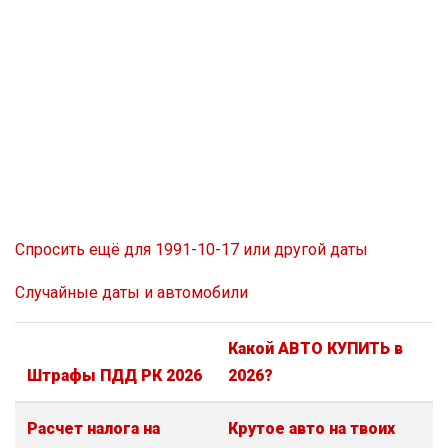
Спросить ещё для 1991-10-17 или другой даты
Случайные даты и автомобили
Какой АВТО КУПИТЬ в
Штрафы ПДД РК 2026
2026?
Расчет налога на
Крутое авто на твоих