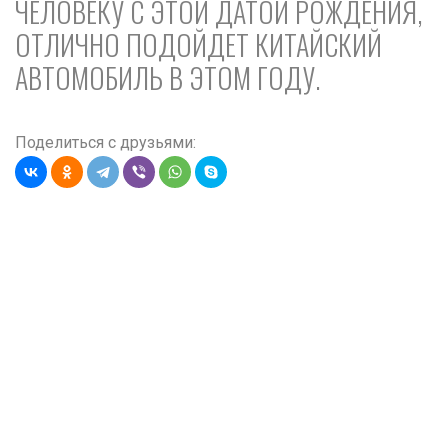
ЧЕЛОВЕКУ С ЭТОЙ ДАТОЙ РОЖДЕНИЯ,
ОТЛИЧНО ПОДОЙДЕТ КИТАЙСКИЙ
АВТОМОБИЛЬ В ЭТОМ ГОДУ.
Поделиться с друзьями: