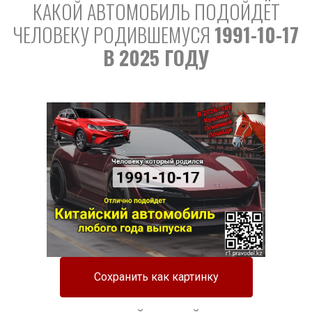
КАКОЙ АВТОМОБИЛЬ ПОДОЙДЁТ
ЧЕЛОВЕКУ РОДИВШЕМУСЯ
1991-10-17
В 2025 ГОДУ
Сохранить как картинку