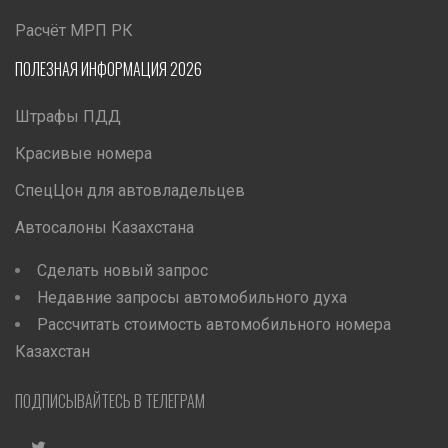
Расчёт МРП РК
ПОЛЕЗНАЯ ИНФОРМАЦИЯ 2026
Штрафы ПДД
Красивые номера
СпецЦон для автовладельцев
Автосалоны Казахстана
Сделать новый запрос
Недавние запросы автомобильного духа
Рассчитать стоимость автомобильного номера
Казахстан
ПОДПИСЫВАЙТЕСЬ В ТЕЛЕГРАМ