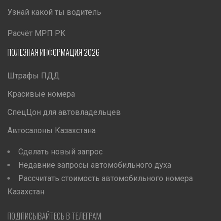
Узнай какой ты водитель
Расчёт МРП РК
ПОЛЕЗНАЯ ИНФОРМАЦИЯ 2026
Штрафы ПДД
Красивые номера
СпецЦон для автовладельцев
Автосалоны Казахстана
Сделать новый запрос
Недавние запросы автомобильного духа
Рассчитать стоимость автомобильного номера
Казахстан
ПОДПИСЫВАЙТЕСЬ В ТЕЛЕГРАМ