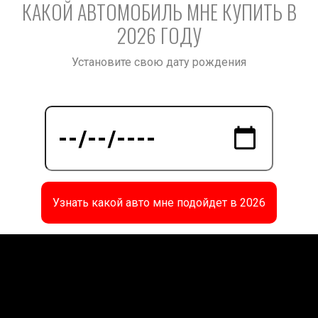
КАКОЙ АВТОМОБИЛЬ МНЕ КУПИТЬ В
2026 ГОДУ
Установите свою дату рождения
Узнать какой авто мне подойдет в 2026