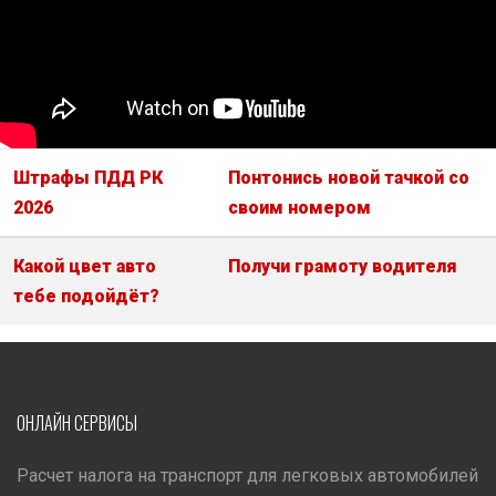
Штрафы ПДД РК
Понтонись новой тачкой со
2026
своим номером
Какой цвет авто
Получи грамоту водителя
тебе подойдёт?
ОНЛАЙН СЕРВИСЫ
Расчет налога на транспорт для легковых автомобилей